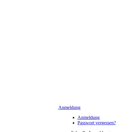
Anmeldung
Anmeldung
Passwort vergessen?