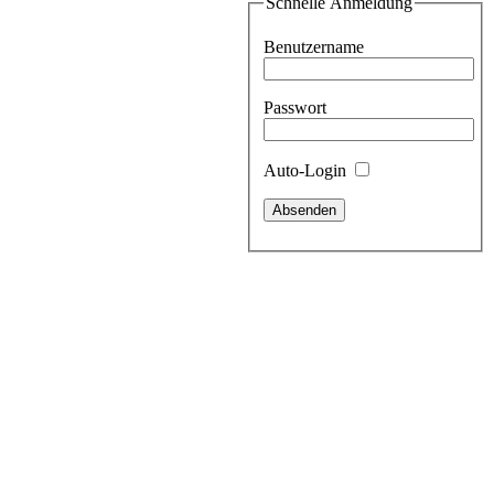
Schnelle Anmeldung
Benutzername
Passwort
Auto-Login