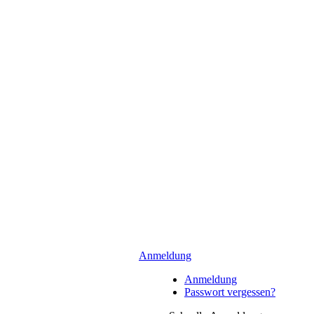
Anmeldung
Anmeldung
Passwort vergessen?