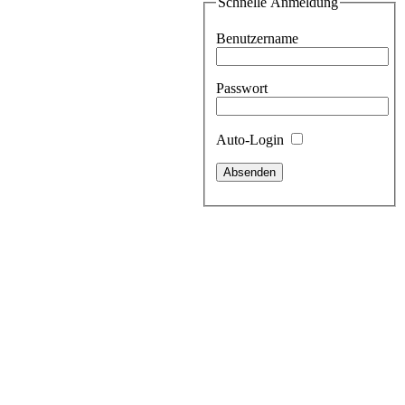
Schnelle Anmeldung
Benutzername
Passwort
Auto-Login