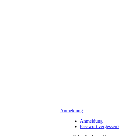
Anmeldung
Anmeldung
Passwort vergessen?