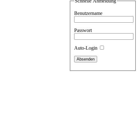
Schnelle Anmeldung
Benutzername
Passwort
Auto-Login