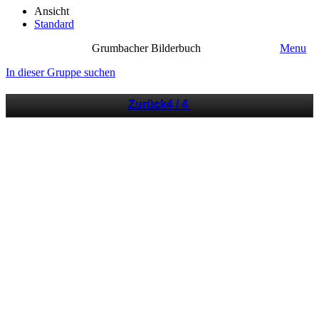
Ansicht
Standard
Grumbacher Bilderbuch
Menu
In dieser Gruppe suchen
Zurück
4 / 4