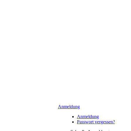
Anmeldung
Anmeldung
Passwort vergessen?