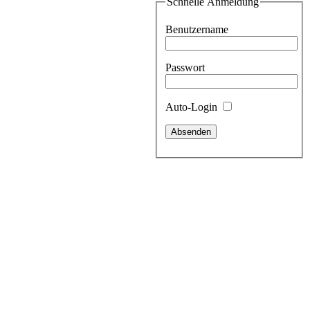
Schnelle Anmeldung
Benutzername
Passwort
Auto-Login