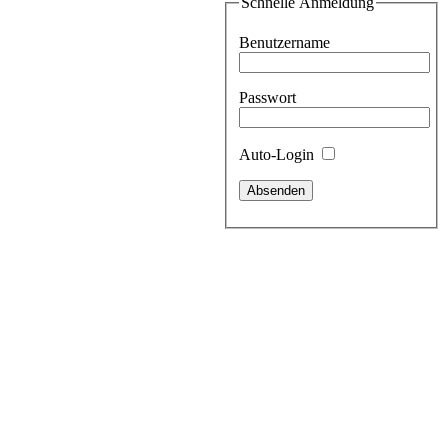
Schnelle Anmeldung
Benutzername
Passwort
Auto-Login