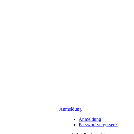
Anmeldung
Anmeldung
Passwort vergessen?