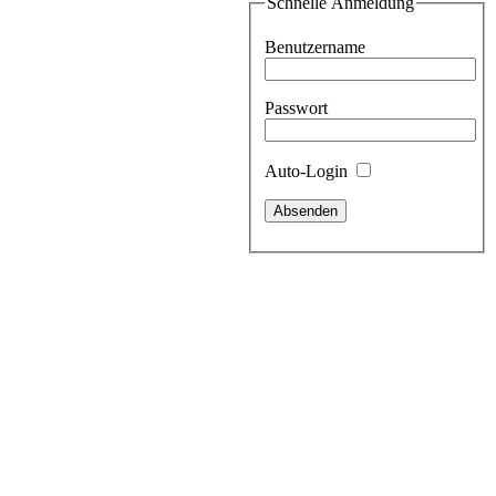
Schnelle Anmeldung
Benutzername
Passwort
Auto-Login