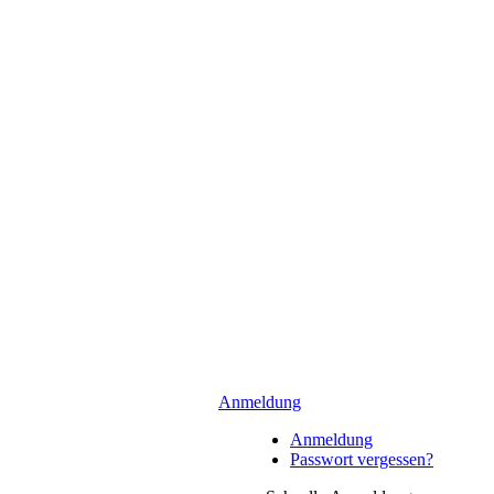
Anmeldung
Anmeldung
Passwort vergessen?