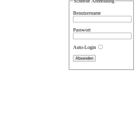
Schnelle Anmeldung
Benutzername
Passwort
Auto-Login