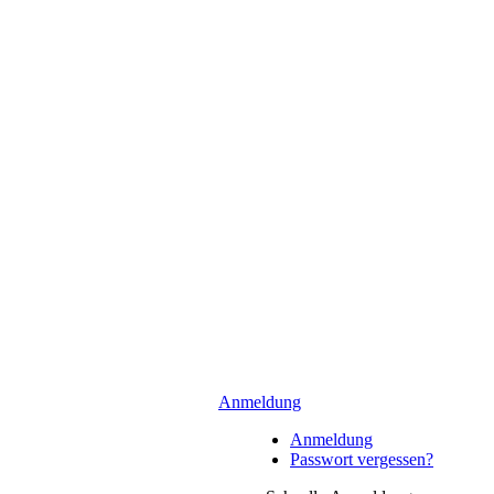
Anmeldung
Anmeldung
Passwort vergessen?