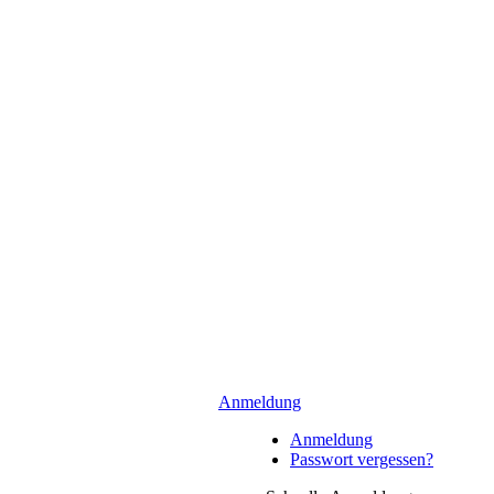
Anmeldung
Anmeldung
Passwort vergessen?