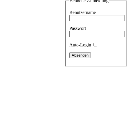
Schnelle Anmeldung
Benutzername
Passwort
Auto-Login